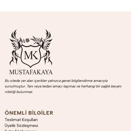
Bu sitede yer alan içerikler yalnızca genel bilgilendirme amacıyla
sunulmuştur. Tanı veya tedavi amacı taşımaz ve herhangi bir sağlık beyanı
niteliği bulunmaz.
ÖNEMLI BILGILER
Teslimat Koşulları
Üyelik Sözleşmesi