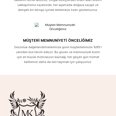
yaklaşımımız sayesinde, her aşamada doğaya saygılı ve
dengeli bir döngü içinde ilerlemeye özen gösteriyoruz.
MÜŞTERI MEMNUNIYETI ÖNCELIĞIMIZ
Sezonluk değerlendirmelerimize göre müşterilerimizin %85’i
yeniden bizi tercih ediyor. Bu güven ve memnuniyet bizim
için en büyük motivasyon kaynağı; her geçen gün hizmet
kalitemizi daha da ileri taşımak için çalışıyoruz.